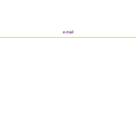
e-mail