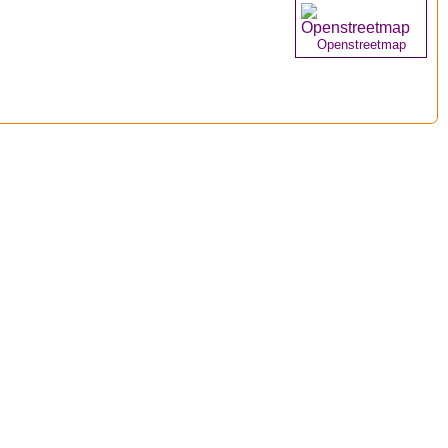
Openstreetmap